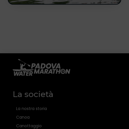
La società
La nostra storia
Canoa
Canottaggio