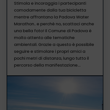
Stimola e incoraggia i partecipanti
comodamente dalla tua bicicletta
mentre affrontano la Padova Water
Marathon.. e perchè no, scattaci anche
una bella foto! Il Comune di Padova è
molto attento alle tematiche
ambientali. Grazie a questo è possibile
seguire e stimolare i propri amici a
pochi metri di distanza, lungo tutto il
percorso della manifestazione....