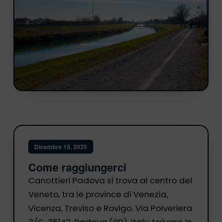
Dicembre 15, 2025
Come raggiungerci
Canottieri Padova si trova al centro del
Veneto, tra le province di Venezia,
Vicenza, Treviso e Rovigo. Via Polveriera