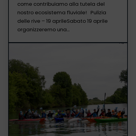
come contribuiamo alla tutela del
nostro ecosistema fluviale! Pulizia
delle rive – 19 aprileSabato 19 aprile
organizzeremo una...