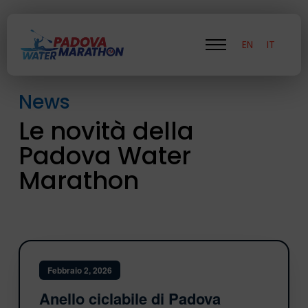
EN
IT
News
Le novità della
Padova Water
Marathon
Febbraio 2, 2026
Anello ciclabile di Padova